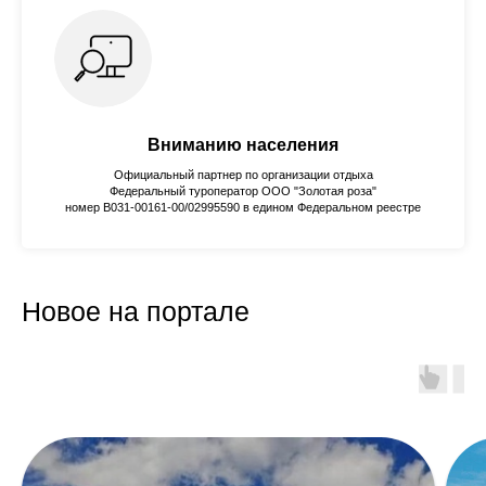
Вниманию населения
Официальный партнер по организации отдыха
Федеральный туроператор ООО "Золотая роза"
номер В031-00161-00/02995590 в едином Федеральном реестре
Новое на портале