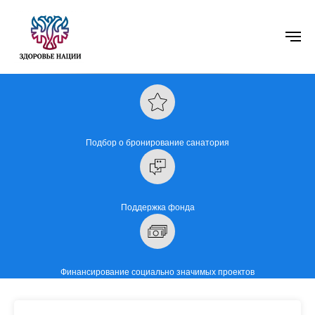
Подбор о бронирование санатория
Поддержка фонда
Финансирование социально значимых проектов