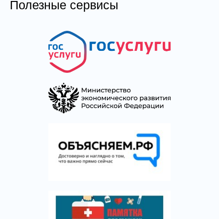
Полезные сервисы